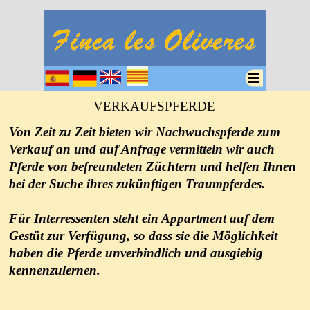
VERKAUFSPFERDE
Von Zeit zu Zeit bieten wir Nachwuchspferde zum
Verkauf an und auf Anfrage vermitteln wir auch
Pferde von befreundeten Züchtern und helfen Ihnen
bei der Suche ihres zukünftigen Traumpferdes.
Für Interressenten steht ein Appartment auf dem
Gestüt zur Verfügung, so dass sie die Möglichkeit
haben die Pferde unverbindlich und ausgiebig
kennenzulernen.