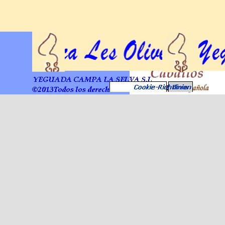
Buscar