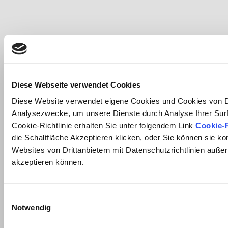
Diese Webseite verwendet Cookies
Diese Website verwendet eigene Cookies und Cookies von Dri
Analysezwecke, um unsere Dienste durch Analyse Ihrer Surf
Cookie-Richtlinie erhalten Sie unter folgendem Link
Cookie-R
die Schaltfläche Akzeptieren klicken, oder Sie können sie ko
Websites von Drittanbietern mit Datenschutzrichtlinien außer
akzeptieren können.
Einwilligungsauswahl
Notwendig